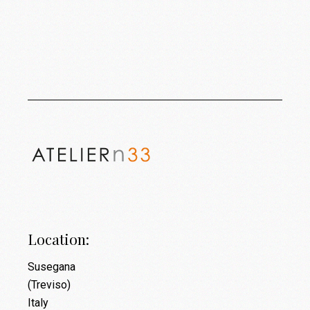
Location:
Susegana
(Treviso)
Italy