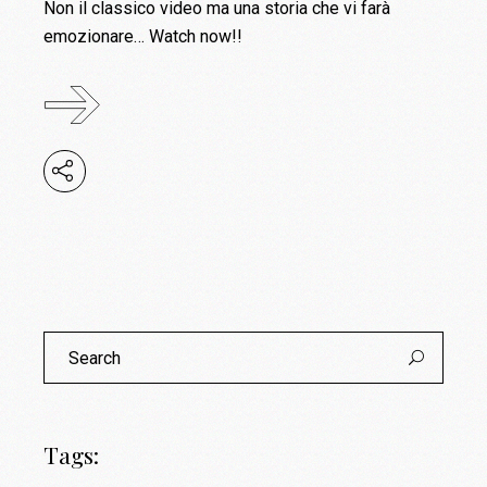
Non il classico video ma una storia che vi farà
emozionare… Watch now!!
Search
for:
Tags: