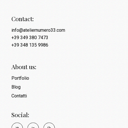
Contact:
info@ateliernumero33.com
+39 349 380 7473
+39 348 135 9986
About us:
Portfolio
Blog
Contatti
Social: