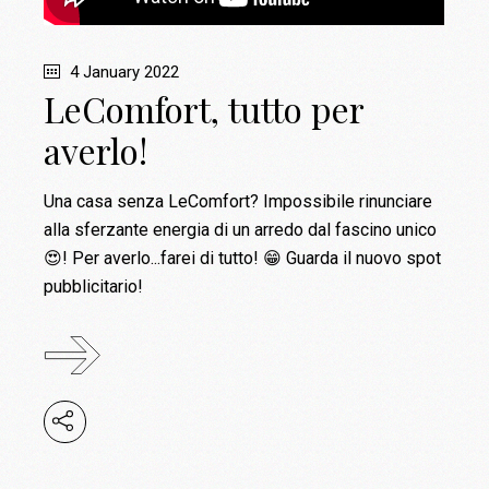
4 January 2022
LeComfort, tutto per
averlo!
Una casa senza LeComfort? Impossibile rinunciare
alla sferzante energia di un arredo dal fascino unico
😍! Per averlo...farei di tutto! 😁 Guarda il nuovo spot
pubblicitario!