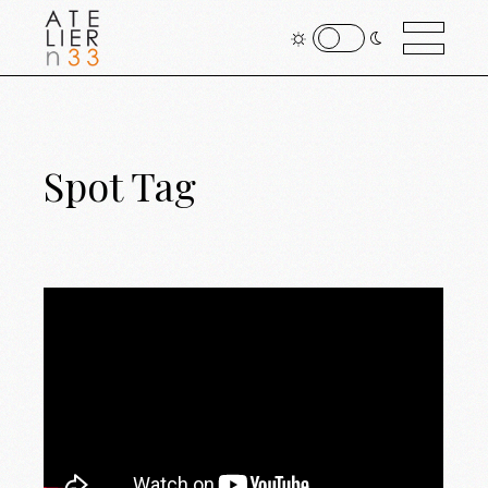
Spot Tag