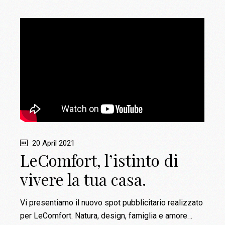
20 April 2021
LeComfort, l’istinto di
vivere la tua casa.
Vi presentiamo il nuovo spot pubblicitario realizzato
per LeComfort. Natura, design, famiglia e amore…