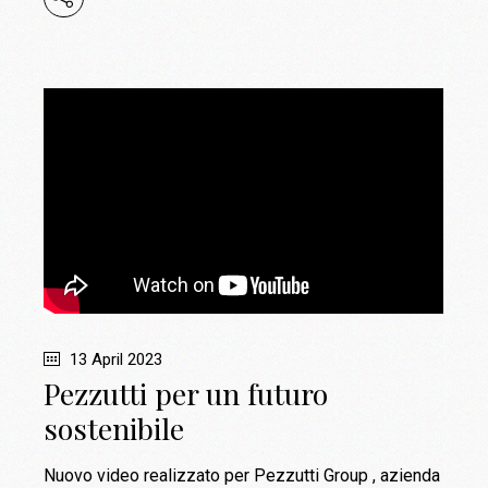
13 April 2023
Pezzutti per un futuro
sostenibile
Nuovo video realizzato per Pezzutti Group , azienda