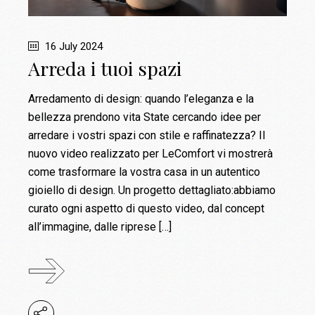
16 July 2024
Arreda i tuoi spazi
Arredamento di design: quando l’eleganza e la
bellezza prendono vita State cercando idee per
arredare i vostri spazi con stile e raffinatezza? Il
nuovo video realizzato per LeComfort vi mostrerà
come trasformare la vostra casa in un autentico
gioiello di design. Un progetto dettagliato:abbiamo
curato ogni aspetto di questo video, dal concept
all’immagine, dalle riprese […]