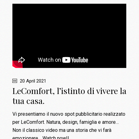
20 April 2021
LeComfort, l’istinto di vivere la
tua casa.
Vi presentiamo il nuovo spot pubblicitario realizzato
per LeComfort. Natura, design, famiglia e amore…
Non il classico video ma una storia che vi farà
emozionare… Watch now!!