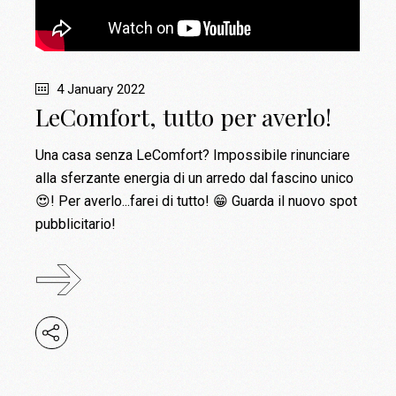
4 January 2022
LeComfort, tutto per averlo!
Una casa senza LeComfort? Impossibile rinunciare
alla sferzante energia di un arredo dal fascino unico
😍! Per averlo...farei di tutto! 😁 Guarda il nuovo spot
pubblicitario!