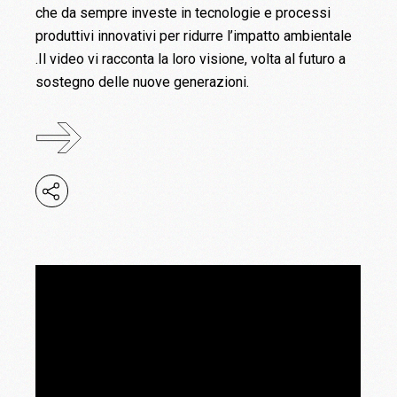
che da sempre investe in tecnologie e processi
produttivi innovativi per ridurre l’impatto ambientale
.Il video vi racconta la loro visione, volta al futuro a
sostegno delle nuove generazioni.