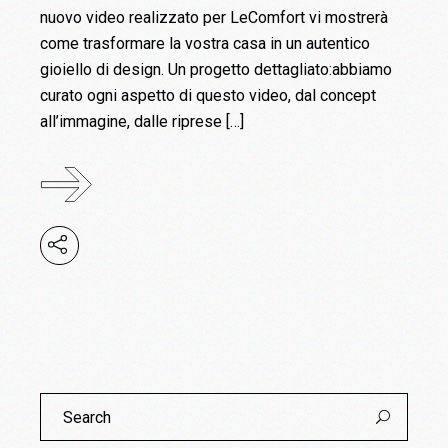
nuovo video realizzato per LeComfort vi mostrerà
come trasformare la vostra casa in un autentico
gioiello di design. Un progetto dettagliato:abbiamo
curato ogni aspetto di questo video, dal concept
all’immagine, dalle riprese […]
Search
for: