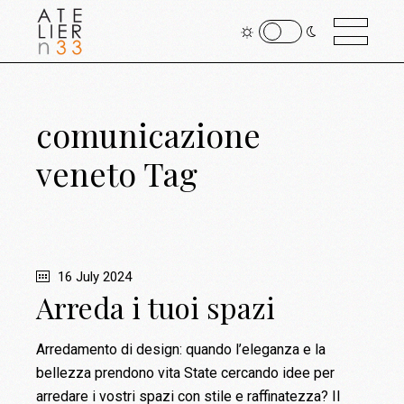
comunicazione
veneto Tag
16 July 2024
Arreda i tuoi spazi
Arredamento di design: quando l’eleganza e la
bellezza prendono vita State cercando idee per
arredare i vostri spazi con stile e raffinatezza? Il