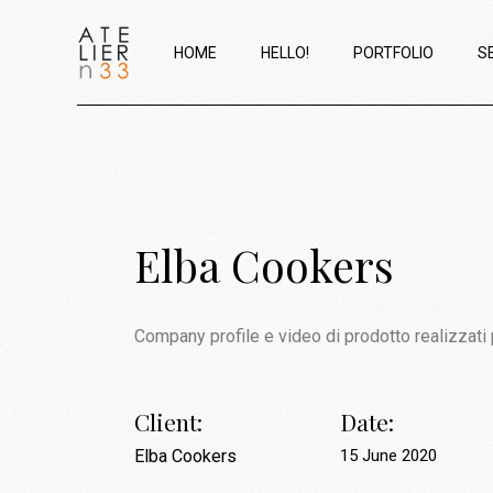
HOME
HELLO!
PORTFOLIO
S
Elba Cookers
Company profile e video di prodotto realizzati 
Client:
Date:
Elba Cookers
15 June 2020