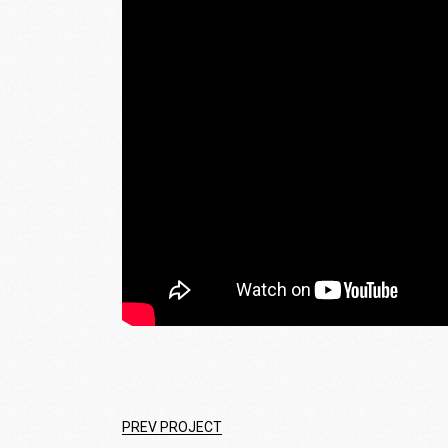
PREV PROJECT