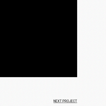
NEXT PROJECT