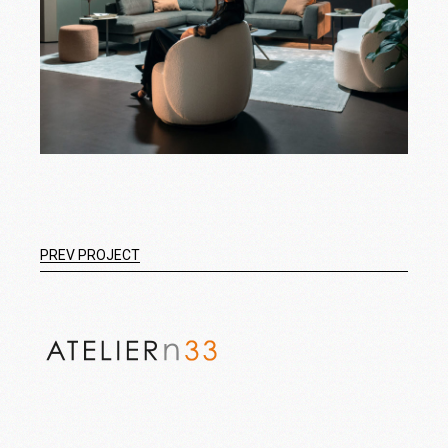
PREV PROJECT