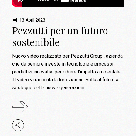
13 April 2023
Pezzutti per un futuro
sostenibile
Nuovo video realizzato per Pezzutti Group , azienda
che da sempre investe in tecnologie e processi
produttivi innovativi per ridurre l’impatto ambientale
.Il video vi racconta la loro visione, volta al futuro a
sostegno delle nuove generazioni.