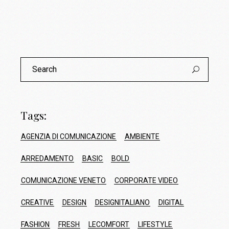
Search
for:
Tags:
AGENZIA DI COMUNICAZIONE
AMBIENTE
ARREDAMENTO
BASIC
BOLD
COMUNICAZIONE VENETO
CORPORATE VIDEO
CREATIVE
DESIGN
DESIGNITALIANO
DIGITAL
FASHION
FRESH
LECOMFORT
LIFESTYLE