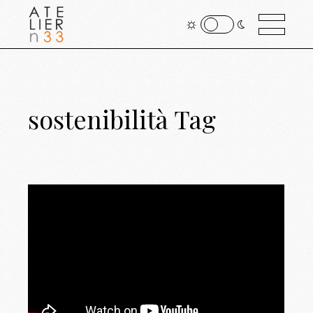
sostenibilità Tag