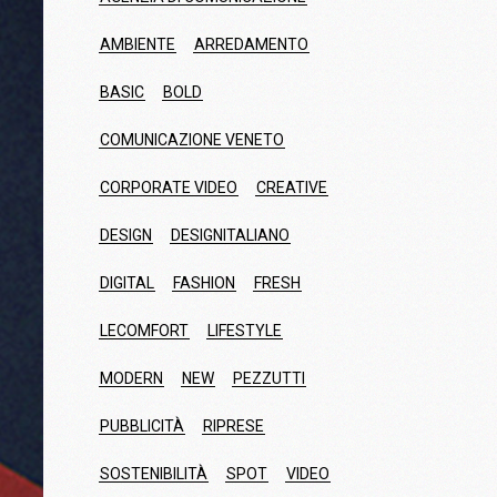
AMBIENTE
ARREDAMENTO
BASIC
BOLD
COMUNICAZIONE VENETO
CORPORATE VIDEO
CREATIVE
DESIGN
DESIGNITALIANO
DIGITAL
FASHION
FRESH
LECOMFORT
LIFESTYLE
MODERN
NEW
PEZZUTTI
PUBBLICITÀ
RIPRESE
SOSTENIBILITÀ
SPOT
VIDEO