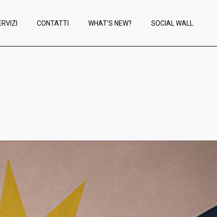
ERVIZI
CONTATTI
WHAT’S NEW?
SOCIAL WALL