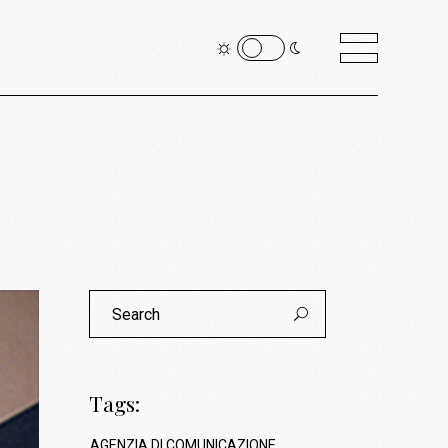
Search
for:
Tags:
AGENZIA DI COMUNICAZIONE