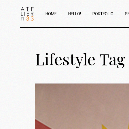
HOME
HELLO!
PORTFOLIO
S
Lifestyle Tag