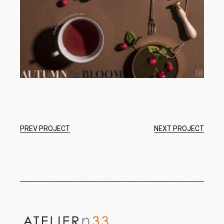
PREV PROJECT
NEXT PROJECT