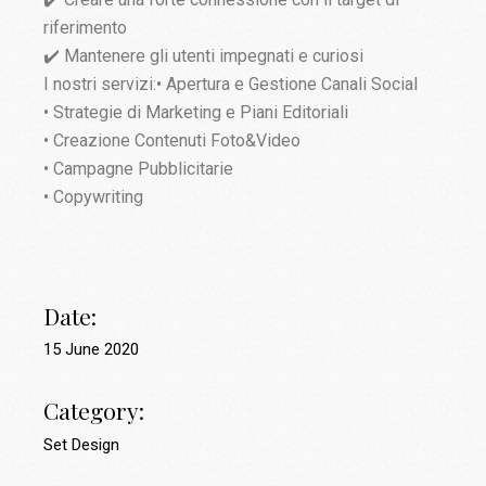
riferimento
✔️ Mantenere gli utenti impegnati e curiosi
I nostri servizi:• Apertura e Gestione Canali Social
• Strategie di Marketing e Piani Editoriali
• Creazione Contenuti Foto&Video
• Campagne Pubblicitarie
• Copywriting
Date:
15 June 2020
Category:
Set Design